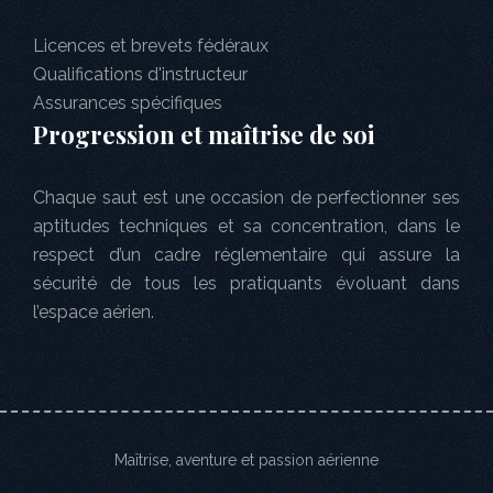
Licences et brevets fédéraux
Qualifications d'instructeur
Assurances spécifiques
Progression et maîtrise de soi
Chaque saut est une occasion de perfectionner ses
aptitudes techniques et sa concentration, dans le
respect d’un cadre réglementaire qui assure la
sécurité de tous les pratiquants évoluant dans
l’espace aérien.
Maîtrise, aventure et passion aérienne