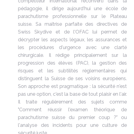
compétiteur international reconverti dans la
pédagogie, il dirige aujourd'hui une école de
parachutisme professionnelle sur le Plateau
suisse. Sa maîtrise parfaite des directives de
Swiss Skydive et de l'OFAC lui permet de
décrypter les aspects légaux, les assurances et
les procédures d'urgence avec une clarté
chirurgicale. Il rédige principalement sur la
progression des élèves (PAC), la gestion des
risques et les subtilités réglementaires qui
distinguent la Suisse de ses voisins européens.
Son approche est pragmatique : la sécurité n'est
pas une option, c'est la base de tout plaisir en l'air.
Il traite régulièrement des sujets comme
"Comment réussir l'examen théorique de
parachutisme suisse du premier coup ?" ou
l'analyse des incidents pour une culture de
sécurité juste.