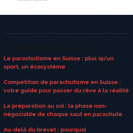
Articles de Urs Baumann:
Le parachutisme en Suisse : plus qu’un
sport, un écosystème
Compétition de parachutisme en Suisse :
votre guide pour passer du rêve à la réalité
La préparation au sol : la phase non-
négociable de chaque saut en parachute
Au-delà du brevet : pourquoi