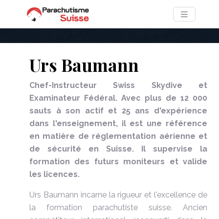
Urs Baumann
Chef-Instructeur Swiss Skydive et
Examinateur Fédéral. Avec plus de 12 000
sauts à son actif et 25 ans d'expérience
dans l'enseignement, il est une référence
en matière de réglementation aérienne et
de sécurité en Suisse. Il supervise la
formation des futurs moniteurs et valide
les licences.
Urs Baumann incarne la rigueur et l'excellence de
la formation parachutiste suisse. Ancien