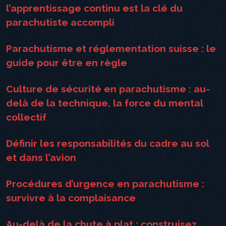
l’apprentissage continu est la clé du
parachutiste accompli
Parachutisme et réglementation suisse : le
guide pour être en règle
Culture de sécurité en parachutisme : au-
delà de la technique, la force du mental
collectif
Définir les responsabilités du cadre au sol
et dans l’avion
Procédures d’urgence en parachutisme :
survivre à la complaisance
Au-delà de la chute à plat : construisez