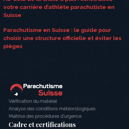
votre carrière d’athlète parachutiste en
Suisse
Parachutisme en Suisse : le guide pour
choisir une structure officielle et éviter les
pièges
Vérification du matériel
Analyse des conditions météorologiques
Maîtrise des procédures d'urgence
Cadre et certifications